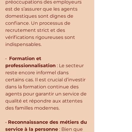
préoccupations des employeurs 
est de s’assurer que les agents 
domestiques sont dignes de 
confiance. Un processus de 
recrutement strict et des 
vérifications rigoureuses sont 
indispensables.
•  
Formation et 
professionnalisation
 : Le secteur 
reste encore informel dans 
certains cas. Il est crucial d’investir 
dans la formation continue des 
agents pour garantir un service de 
qualité et répondre aux attentes 
des familles modernes.
• 
Reconnaissance des métiers du 
service à la personne
 : Bien que 