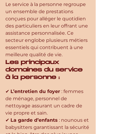
Le service à la personne regroupe 
un ensemble de prestations 
conçues pour alléger le quotidien 
des particuliers en leur offrant une 
assistance personnalisée. Ce 
secteur englobe plusieurs métiers 
essentiels qui contribuent à une 
meilleure qualité de vie.
Les principaux 
domaines du service 
à la personne :
✔ 
L’entretien du foyer
 : femmes 
de ménage, personnel de 
nettoyage assurant un cadre de 
vie propre et sain.
✔ 
La garde d’enfants
 : nounous et 
babysitters garantissant la sécurité 