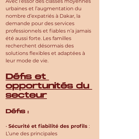
Avec l’essor des classes moyennes 
urbaines et l’augmentation du 
nombre d’expatriés à Dakar, la 
demande pour des services 
professionnels et fiables n’a jamais 
été aussi forte. Les familles 
recherchent désormais des 
solutions flexibles et adaptées à 
leur mode de vie.
Défis et 
opportunités du 
secteur
Défis :
• 
Sécurité et fiabilité des profils
 : 
L’une des principales 