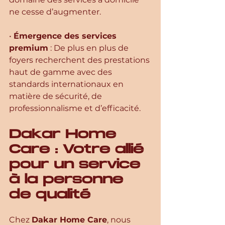
ne cesse d’augmenter.
• 
Émergence des services 
premium
 : De plus en plus de 
foyers recherchent des prestations 
haut de gamme avec des 
standards internationaux en 
matière de sécurité, de 
professionnalisme et d’efficacité.
Dakar Home 
Care : Votre allié 
pour un service 
à la personne 
de qualité
Chez 
Dakar Home Care
, nous 