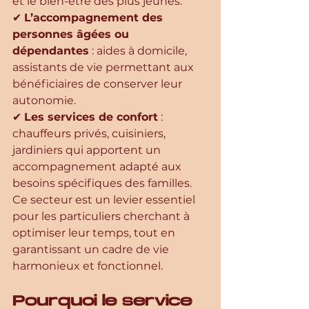
et le bien-être des plus jeunes.
✔ 
L’accompagnement des 
personnes âgées ou 
dépendantes
 : aides à domicile, 
assistants de vie permettant aux 
bénéficiaires de conserver leur 
autonomie.
✔ 
Les services de confort
 : 
chauffeurs privés, cuisiniers, 
jardiniers qui apportent un 
accompagnement adapté aux 
besoins spécifiques des familles.
Ce secteur est un levier essentiel 
pour les particuliers cherchant à 
optimiser leur temps, tout en 
garantissant un cadre de vie 
harmonieux et fonctionnel.
Pourquoi le service 