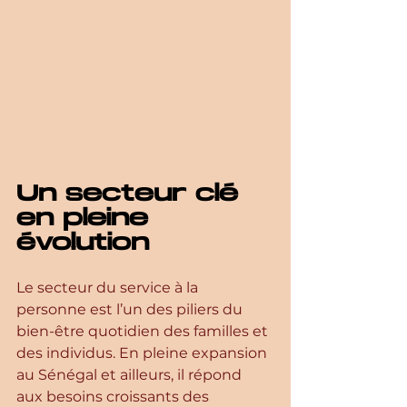
Un secteur clé 
en pleine 
évolution
Le secteur du service à la 
personne est l’un des piliers du 
bien-être quotidien des familles et 
des individus. En pleine expansion 
au Sénégal et ailleurs, il répond 
aux besoins croissants des 