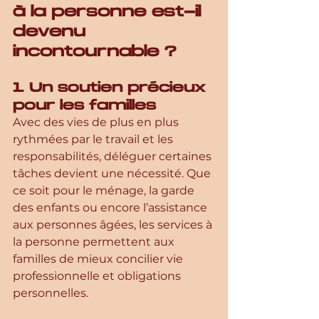
à la personne est-il 
devenu 
incontournable ?
1. Un soutien précieux 
pour les familles
Avec des vies de plus en plus 
rythmées par le travail et les 
responsabilités, déléguer certaines 
tâches devient une nécessité. Que 
ce soit pour le ménage, la garde 
des enfants ou encore l’assistance 
aux personnes âgées, les services à 
la personne permettent aux 
familles de mieux concilier vie 
professionnelle et obligations 
personnelles.