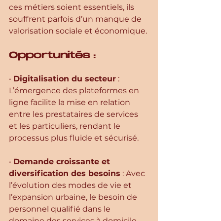
ces métiers soient essentiels, ils 
souffrent parfois d’un manque de 
valorisation sociale et économique.
Opportunités :
• 
Digitalisation du secteur
 : 
L’émergence des plateformes en 
ligne facilite la mise en relation 
entre les prestataires de services 
et les particuliers, rendant le 
processus plus fluide et sécurisé.
• 
Demande croissante et 
diversification des besoins
 : Avec 
l’évolution des modes de vie et 
l’expansion urbaine, le besoin de 
personnel qualifié dans le 
domaine des services à domicile 