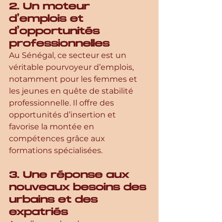
2. Un moteur 
d’emplois et 
d’opportunités 
professionnelles
Au Sénégal, ce secteur est un 
véritable pourvoyeur d’emplois, 
notamment pour les femmes et 
les jeunes en quête de stabilité 
professionnelle. Il offre des 
opportunités d’insertion et 
favorise la montée en 
compétences grâce aux 
formations spécialisées.
3. Une réponse aux 
nouveaux besoins des 
urbains et des 
expatriés