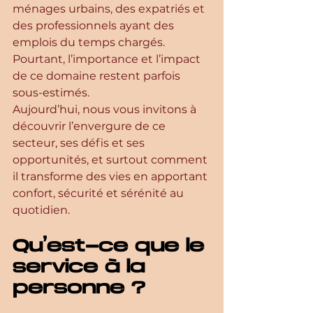
ménages urbains, des expatriés et 
des professionnels ayant des 
emplois du temps chargés. 
Pourtant, l’importance et l’impact 
de ce domaine restent parfois 
sous-estimés.
Aujourd’hui, nous vous invitons à 
découvrir l’envergure de ce 
secteur, ses défis et ses 
opportunités, et surtout comment 
il transforme des vies en apportant 
confort, sécurité et sérénité au 
quotidien.
Qu’est-ce que le 
service à la 
personne ?