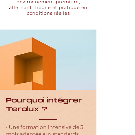
environnement premium,
alternant théorie et pratique en
conditions réelles
Pourquoi intégrer
Teralux ?
• Une formation intensive de 3
mois adaptée aux standards