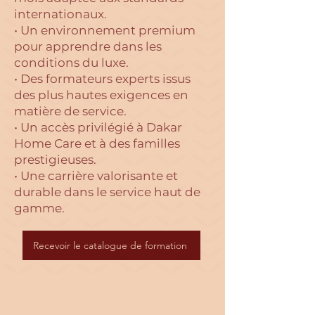
internationaux.
• Un environnement premium
pour apprendre dans les
conditions du luxe.
• Des formateurs experts issus
des plus hautes exigences en
matière de service.
• Un accès privilégié à Dakar
Home Care et à des familles
prestigieuses.
• Une carrière valorisante et
durable dans le service haut de
gamme.
Recevoir le catalogue de formation