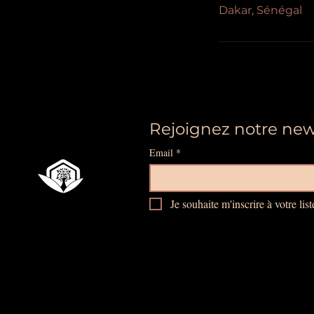
Dakar, Sénégal
Rejoignez notre new
Email
*
Je souhaite m'inscrire à votre list