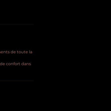
ents de toute la
 de confort dans